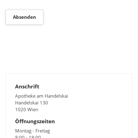
Anschrift
Apotheke am Handelskai
Handelskai 130
1020 Wien
Öffnungszeiten
Montag - Freitag
8:00 - 18:00