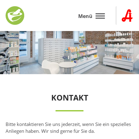
Zum
Inhalt
Menü
springen
KONTAKT
Bitte kontaktieren Sie uns jederzeit, wenn Sie ein spezielles
Anliegen haben. Wir sind gerne für Sie da.