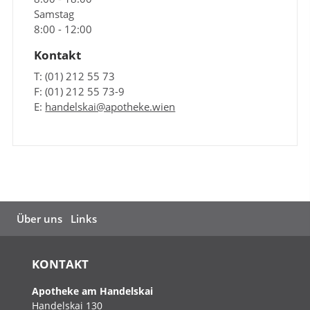
Samstag
8:00 - 12:00
Kontakt
T: (01) 212 55 73
F: (01) 212 55 73-9
E:
handelskai@apotheke.wien
Über uns
Links
KONTAKT
Apotheke am Handelskai
Handelskai 130